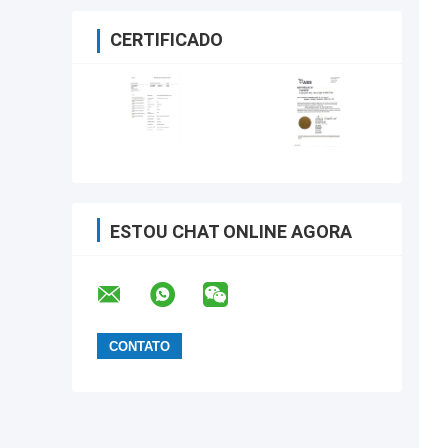
CERTIFICADO
ESTOU CHAT ONLINE AGORA