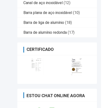
Canal de aço inoxidável
(12)
Barra plana de aço inoxidável
(10)
Barra de liga de alumínio
(18)
Barra de alumínio redonda
(17)
CERTIFICADO
ESTOU CHAT ONLINE AGORA