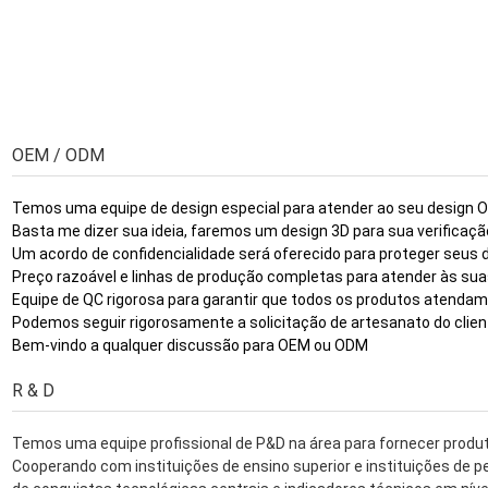
OEM / ODM
Temos uma equipe de design especial para atender ao seu design 
Basta me dizer sua ideia, faremos um design 3D para sua verificaçã
Um acordo de confidencialidade será oferecido para proteger seus d
Preço razoável e linhas de produção completas para atender às su
Equipe de QC rigorosa para garantir que todos os produtos atenda
Podemos seguir rigorosamente a solicitação de artesanato do clien
Bem-vindo a qualquer discussão para OEM ou ODM
R & D
Temos uma equipe profissional de P&D na área para fornecer produt
Cooperando com instituições de ensino superior e instituições de pe