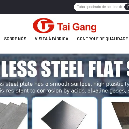
P
SOBRE NÓS
VISITA À FÁBRICA
CONTROLE DE QUALIDADE