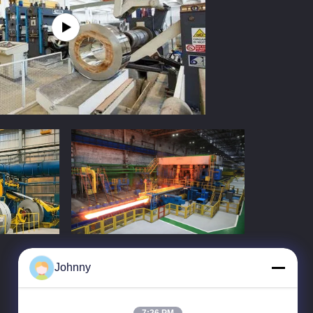
Johnny