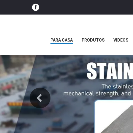
PARA CASA
PRODUTOS
VÍDEOS