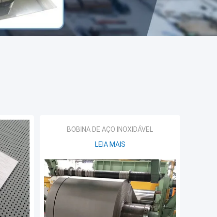
BOBINA DE AÇO INOXIDÁVEL
LEIA MAIS