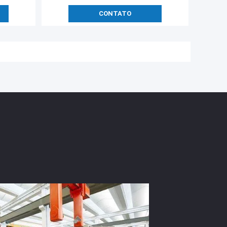
CONTATO