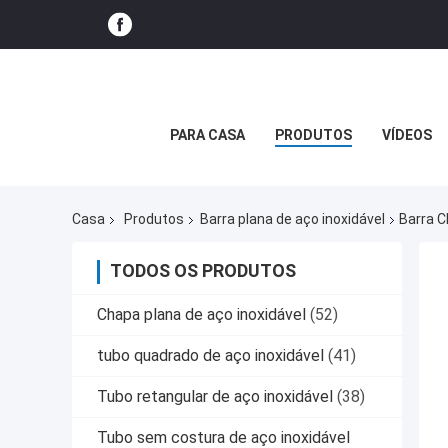
PARA CASA
PRODUTOS
VÍDEOS
Casa
Produtos
Barra plana de aço inoxidável
Barra C
TODOS OS PRODUTOS
Chapa plana de aço inoxidável
(52)
tubo quadrado de aço inoxidável
(41)
Tubo retangular de aço inoxidável
(38)
Tubo sem costura de aço inoxidável