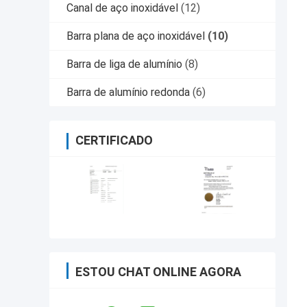
Canal de aço inoxidável
(12)
Barra plana de aço inoxidável
(10)
Barra de liga de alumínio
(8)
Barra de alumínio redonda
(6)
CERTIFICADO
ESTOU CHAT ONLINE AGORA