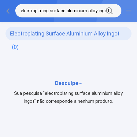
Electroplating Surface Aluminium Alloy Ingot
(0)
Desculpe~
Sua pesquisa "electroplating surface aluminium alloy
ingot" não corresponde a nenhum produto.